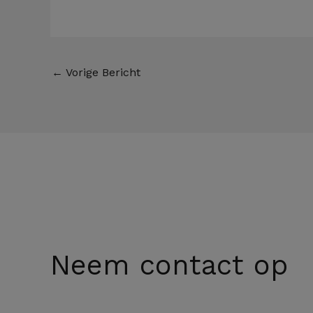
←
Vorige Bericht
Neem contact op