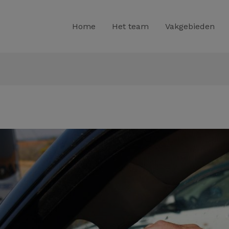
Home
Het team
Vakgebieden