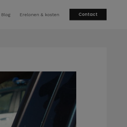
Contact
Blog
Erelonen & kosten