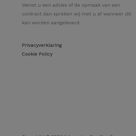
Wenst u een advies of de opmaak van een
contract dan spreken wij met u af wanneer dit
kan worden aangeleverd.
Privacyverklaring
Cookie Policy