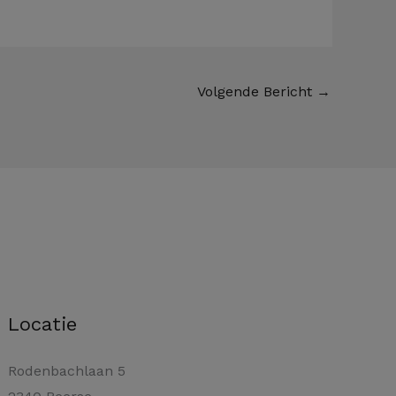
Volgende Bericht
→
Locatie
Rodenbachlaan 5