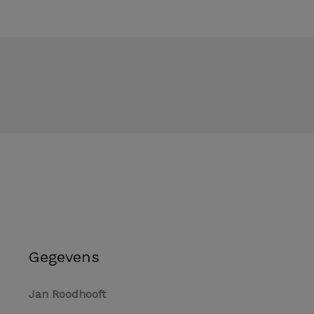
Gegevens
Jan Roodhooft