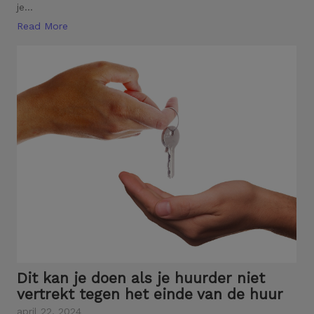
je...
Read More
Dit kan je doen als je huurder niet
vertrekt tegen het einde van de huur
april 22, 2024