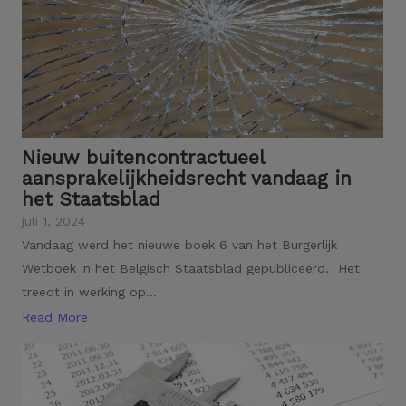
Nieuw buitencontractueel
aansprakelijkheidsrecht vandaag in
het Staatsblad
juli 1, 2024
Vandaag werd het nieuwe boek 6 van het Burgerlijk
Wetboek in het Belgisch Staatsblad gepubliceerd. Het
treedt in werking op...
Read More