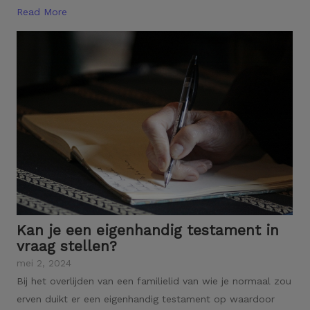
Read More
Kan je een eigenhandig testament in
vraag stellen?
mei 2, 2024
Bij het overlijden van een familielid van wie je normaal zou
erven duikt er een eigenhandig testament op waardoor