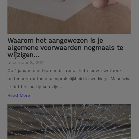
Waarom het aangewezen is je
algemene voorwaarden nogmaals te
wijzigen…
december 8, 2024
Op 1 januari eerstkomende treedt het nieuwe wetboek
buitencontractuele aansprakelijkheid in werking. Maar wist
je dat het nuttig kan zijn...
Read More