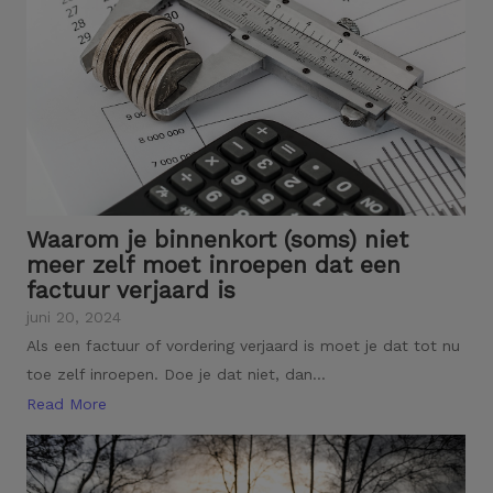
Waarom je binnenkort (soms) niet
meer zelf moet inroepen dat een
factuur verjaard is
juni 20, 2024
Als een factuur of vordering verjaard is moet je dat tot nu
toe zelf inroepen. Doe je dat niet, dan...
Read More