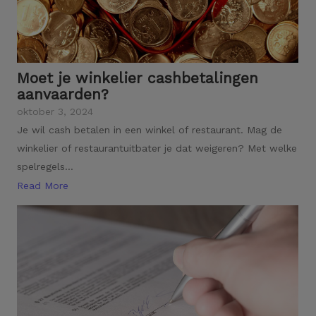
Moet je winkelier cashbetalingen
aanvaarden?
oktober 3, 2024
Je wil cash betalen in een winkel of restaurant. Mag de
winkelier of restaurantuitbater je dat weigeren? Met welke
spelregels...
Read More