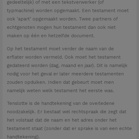
gedeeltelijk) of met een tekstverwerker (of
typmachine) worden opgemaakt. Een testament moet
ook ‘apart’ opgemaakt worden. Twee partners of
echtgenoten mogen hun testament dan ook niet
maken op één en hetzelfde document.
Op het testament moet verder de naam van de
erflater worden vermeld. Ook moet het testament
gedateerd worden (dag, maand en jaar). Dit is namelijk
nodig voor het geval er later meerdere testamenten
zouden opduiken. Indien dat gebeurt moet men
namelijk weten welk testament het eerste was.
Tenslotte is de handtekening van de overledene
noodzakelijk. Er bestaat wel rechtspraak die zegt dat
het volstaat dat de naam en het adres onder het
testament staat (zonder dat er sprake is van een echte
handtekening).