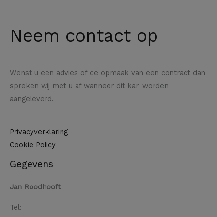
Neem contact op
Wenst u een advies of de opmaak van een contract dan
spreken wij met u af wanneer dit kan worden
aangeleverd.
Privacyverklaring
Cookie Policy
Gegevens
Jan Roodhooft
Tel: