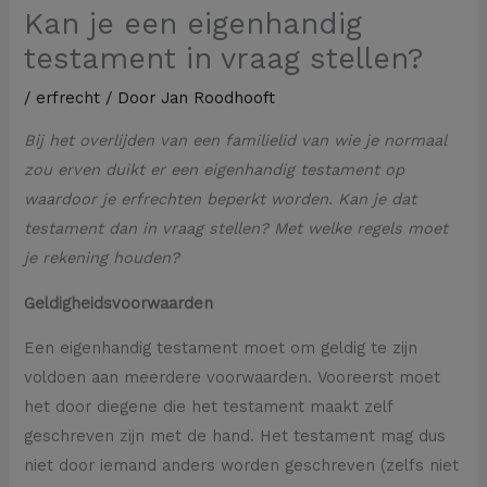
Kan je een eigenhandig
testament in vraag stellen?
/
erfrecht
/ Door
Jan Roodhooft
Bij het overlijden van een familielid van wie je normaal
zou erven duikt er een eigenhandig testament op
waardoor je erfrechten beperkt worden. Kan je dat
testament dan in vraag stellen? Met welke regels moet
je rekening houden?
Geldigheidsvoorwaarden
Een eigenhandig testament moet om geldig te zijn
voldoen aan meerdere voorwaarden. Vooreerst moet
het door diegene die het testament maakt zelf
geschreven zijn met de hand. Het testament mag dus
niet door iemand anders worden geschreven (zelfs niet