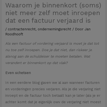
Waarom je binnenkort (soms)
niet meer zelf moet inroepen
dat een factuur verjaard is
/
contractenrecht
,
ondernemingsrecht
/ Door
Jan
Roodhooft
Als een factuur of vordering verjaard is moet je dat tot
nu toe zelf inroepen. Doe je dat niet, dan riskeer je
alsnog aan de schuldeiser te moeten betalen. Wat
verandert er binnenkort op dat vlak?
Even schetsen
In een eerdere blog gaven we al aan wanneer facturen
en vorderingen precies verjaren. Als je die verjaring niet
inroept en de factuur toch betaalt kan je later (als je er
achter komt dat je eigenlijk owv de verjaring niet moest