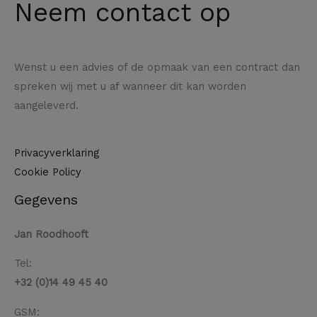
Neem contact op
Wenst u een advies of de opmaak van een contract dan
spreken wij met u af wanneer dit kan worden
aangeleverd.
Privacyverklaring
Cookie Policy
Gegevens
Jan Roodhooft
Tel:
+32 (0)14 49 45 40
GSM: