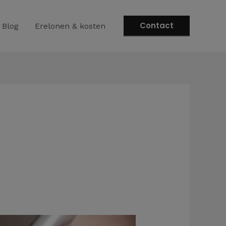
Contact
Blog
Erelonen & kosten