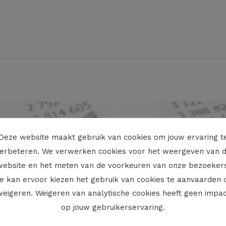
Deze website maakt gebruik van cookies om jouw ervaring t
erbeteren. We verwerken cookies voor het weergeven van 
website en het meten van de voorkeuren van onze bezoekers
e kan ervoor kiezen het gebruik van cookies te aanvaarden 
weigeren. Weigeren van analytische cookies heeft geen impac
op jouw gebruikerservaring.