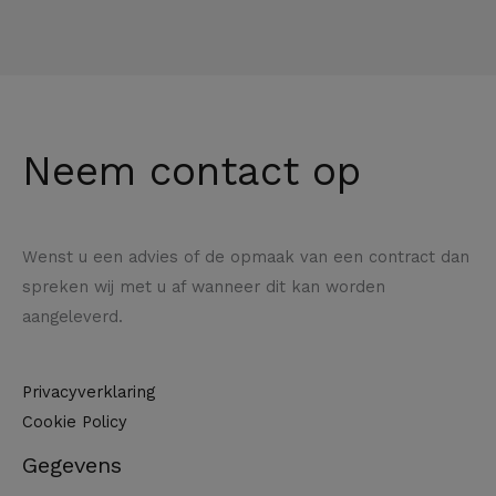
Neem contact op
Wenst u een advies of de opmaak van een contract dan
spreken wij met u af wanneer dit kan worden
aangeleverd.
Privacyverklaring
Cookie Policy
Gegevens