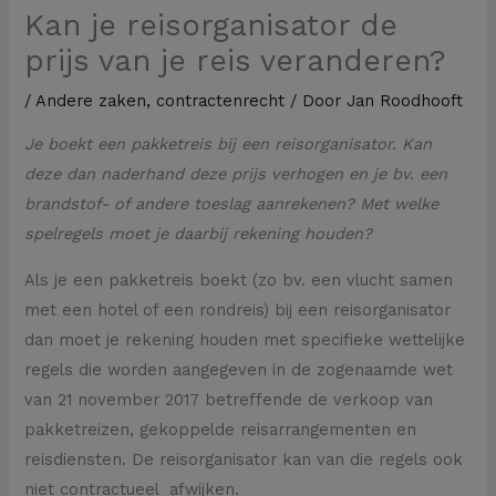
Kan je reisorganisator de
prijs van je reis veranderen?
/
Andere zaken
,
contractenrecht
/ Door
Jan Roodhooft
Je boekt een pakketreis bij een reisorganisator. Kan
deze dan naderhand deze prijs verhogen en je bv. een
brandstof- of andere toeslag aanrekenen? Met welke
spelregels moet je daarbij rekening houden?
Als je een pakketreis boekt (zo bv. een vlucht samen
met een hotel of een rondreis) bij een reisorganisator
dan moet je rekening houden met specifieke wettelijke
regels die worden aangegeven in de zogenaamde wet
van 21 november 2017 betreffende de verkoop van
pakketreizen, gekoppelde reisarrangementen en
reisdiensten. De reisorganisator kan van die regels ook
niet contractueel afwijken.