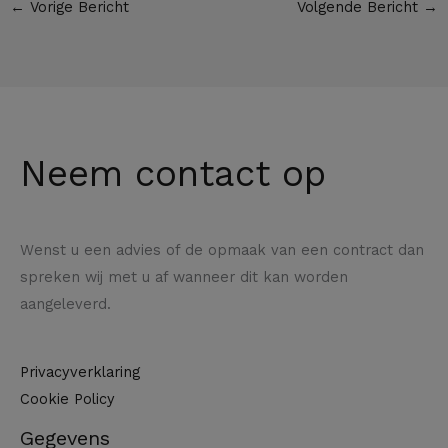
←
Vorige Bericht
Volgende Bericht
→
Neem contact op
Wenst u een advies of de opmaak van een contract dan
spreken wij met u af wanneer dit kan worden
aangeleverd.
Privacyverklaring
Cookie Policy
Gegevens