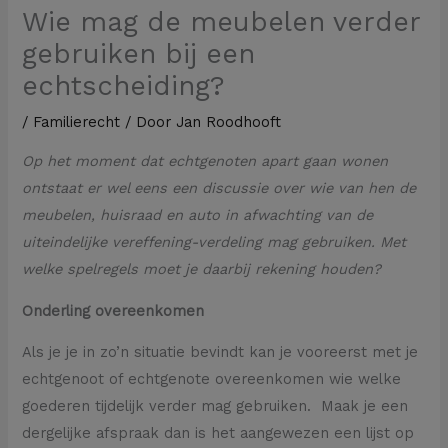
Wie mag de meubelen verder
gebruiken bij een
echtscheiding?
/
Familierecht
/ Door
Jan Roodhooft
Op het moment dat echtgenoten apart gaan wonen
ontstaat er wel eens een discussie over wie van hen de
meubelen, huisraad en auto in afwachting van de
uiteindelijke vereffening-verdeling mag gebruiken. Met
welke spelregels moet je daarbij rekening houden?
Onderling overeenkomen
Als je je in zo’n situatie bevindt kan je vooreerst met je
echtgenoot of echtgenote overeenkomen wie welke
goederen tijdelijk verder mag gebruiken. Maak je een
dergelijke afspraak dan is het aangewezen een lijst op