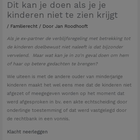
Dit kan je doen als je je
kinderen niet te zien krijgt
/
Familierecht
/ Door
Jan Roodhooft
Als je ex-partner de verblijfsregeling met betrekking tot
de kinderen doelbewust niet naleeft is dat bijzonder
vervelend. Maar wat kan je in zo’n geval doen om hem
of haar op betere gedachten te brengen?
Wie uiteen is met de andere ouder van minderjarige
kinderen maakt het wel eens mee dat de kinderen niet
afgezet of meegegeven worden op het moment dat
werd afgesproken in bv. een akte echtscheiding door
onderlinge toestemming of dat werd vastgelegd door
de rechtbank in een vonnis.
Klacht neerleggen