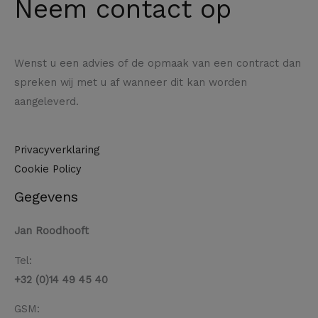
Neem contact op
Wenst u een advies of de opmaak van een contract dan
spreken wij met u af wanneer dit kan worden
aangeleverd.
Privacyverklaring
Cookie Policy
Gegevens
Jan Roodhooft
Tel:
+32 (0)14 49 45 40
GSM: