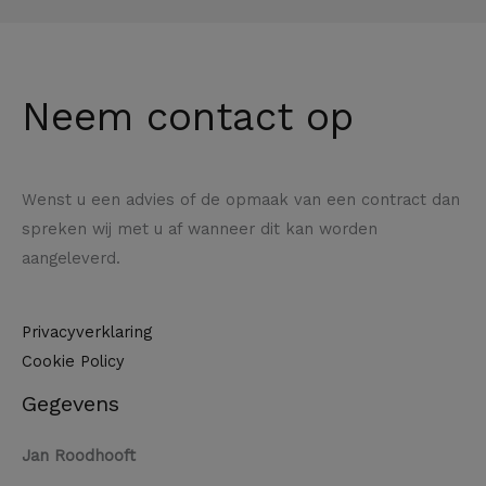
Neem contact op
Wenst u een advies of de opmaak van een contract dan
spreken wij met u af wanneer dit kan worden
aangeleverd.
Privacyverklaring
Cookie Policy
Gegevens
Jan Roodhooft