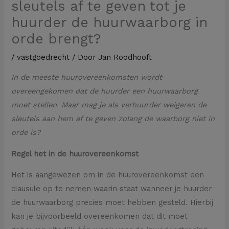
sleutels af te geven tot je
huurder de huurwaarborg in
orde brengt?
/
vastgoedrecht
/ Door
Jan Roodhooft
In de meeste huurovereenkomsten wordt
overeengekomen dat de huurder een huurwaarborg
moet stellen. Maar mag je als verhuurder weigeren de
sleutels aan hem af te geven zolang de waarborg niet in
orde is?
Regel het in de huurovereenkomst
Het is aangewezen om in de huurovereenkomst een
clausule op te nemen waarin staat wanneer je huurder
de huurwaarborg precies moet hebben gesteld. Hierbij
kan je bijvoorbeeld overeenkomen dat dit moet