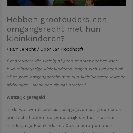
Hebben grootouders een
omgangsrecht met hun
kleinkinderen?
/
Familierecht
/ Door
Jan Roodhooft
Grootouders die weinig of geen contact hebben met
hun minderjarige kleinkinderen vragen zich wel eens af
of ze geen omgangsrecht met hun kleinkinderen kunnen
afdwingen. Maar hoe zit dat precies?
Wettelijk geregeld
In de wet wordt expliciet aangegeven dat grootouders
een recht hebben op persoonlijk contact met hun
minderjarige kleinkinderen. Ook andere personen