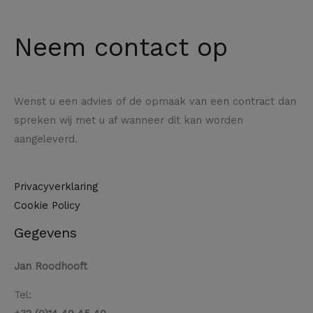
Neem contact op
Wenst u een advies of de opmaak van een contract dan
spreken wij met u af wanneer dit kan worden
aangeleverd.
Privacyverklaring
Cookie Policy
Gegevens
Jan Roodhooft
Tel: