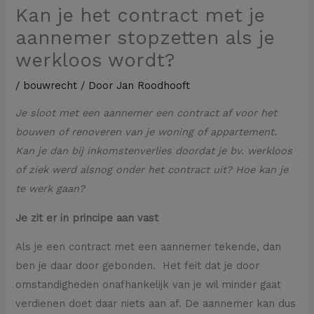
Kan je het contract met je
aannemer stopzetten als je
werkloos wordt?
/
bouwrecht
/ Door
Jan Roodhooft
Je sloot met een aannemer een contract af voor het
bouwen of renoveren van je woning of appartement.
Kan je dan bij inkomstenverlies doordat je bv. werkloos
of ziek werd alsnog onder het contract uit? Hoe kan je
te werk gaan?
Je zit er in principe aan vast
Als je een contract met een aannemer tekende, dan
ben je daar door gebonden. Het feit dat je door
omstandigheden onafhankelijk van je wil minder gaat
verdienen doet daar niets aan af. De aannemer kan dus