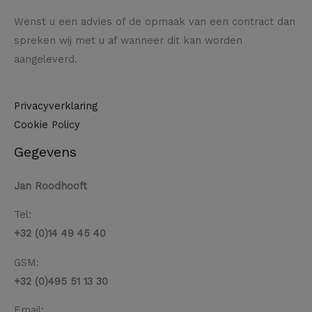
Wenst u een advies of de opmaak van een contract dan
spreken wij met u af wanneer dit kan worden
aangeleverd.
Privacyverklaring
Cookie Policy
Gegevens
Jan Roodhooft
Tel:
+32 (0)14 49 45 40
GSM:
+32 (0)495 51 13 30
Email: