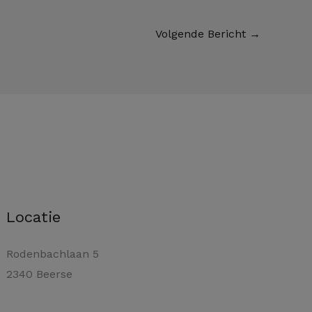
Volgende Bericht
→
Locatie
Rodenbachlaan 5
2340 Beerse