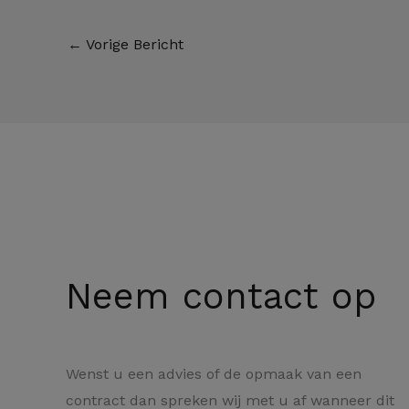
←
Vorige Bericht
Neem contact op
Wenst u een advies of de opmaak van een
contract dan spreken wij met u af wanneer dit