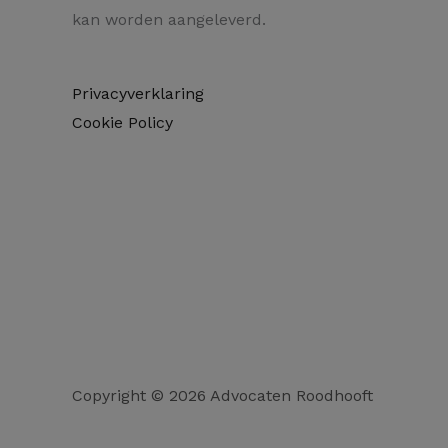
kan worden aangeleverd.
Privacyverklaring
Cookie Policy
Copyright © 2026 Advocaten Roodhooft