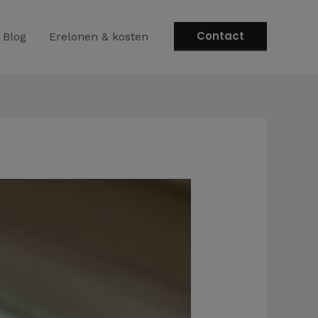
Contact
Blog
Erelonen & kosten