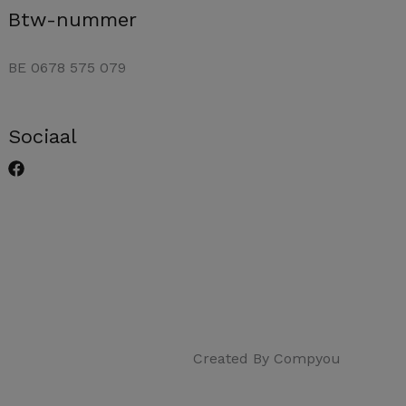
Btw-nummer
BE 0678 575 079
Sociaal
Created By Compyou