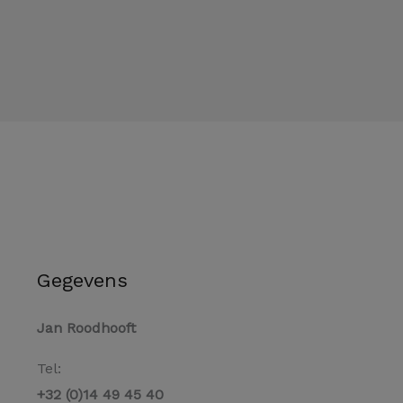
Gegevens
Jan Roodhooft
Tel:
+32 (0)14 49 45 40