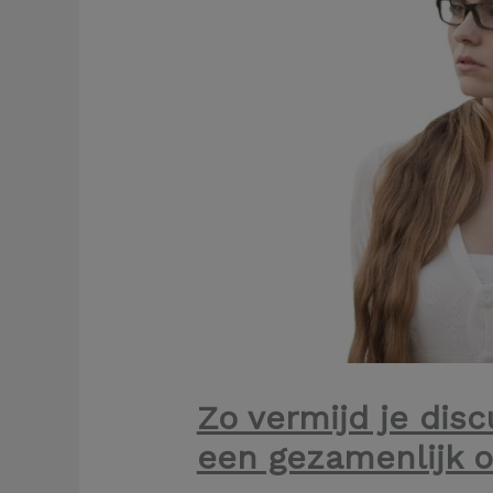
Zo vermijd je dis
een gezamenlijk 