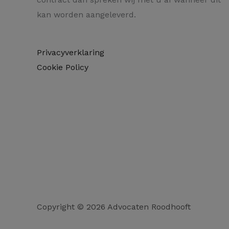
kan worden aangeleverd.
Privacyverklaring
Cookie Policy
Copyright © 2026 Advocaten Roodhooft