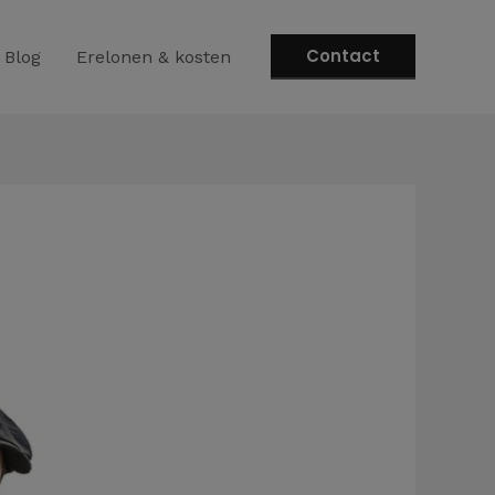
Contact
Blog
Erelonen & kosten