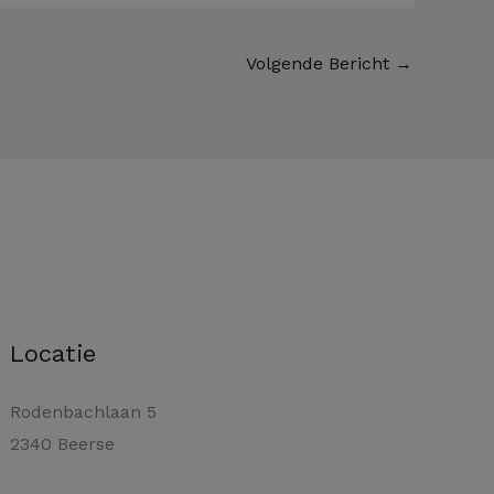
Volgende Bericht
→
Locatie
Rodenbachlaan 5
2340 Beerse