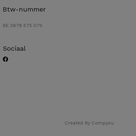
Btw-nummer
BE 0678 575 079
Sociaal
Created By Compyou