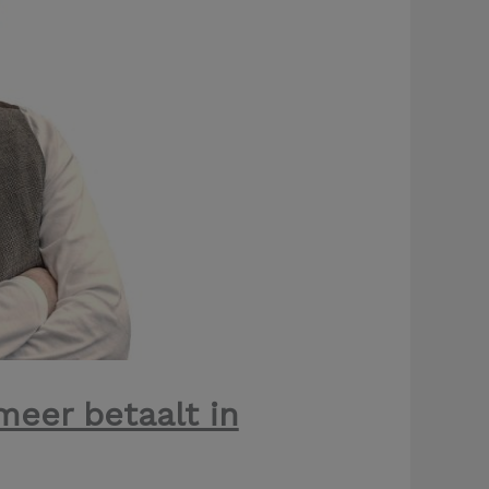
meer betaalt in