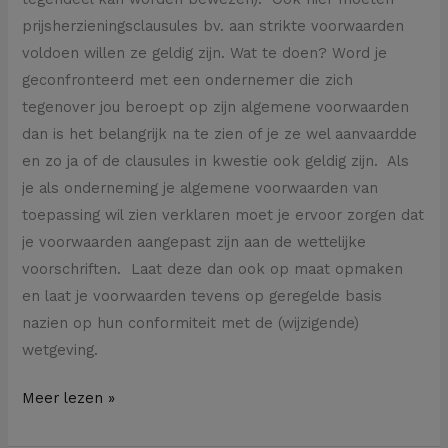
prijsherzieningsclausules bv. aan strikte voorwaarden
voldoen willen ze geldig zijn. Wat te doen? Word je
geconfronteerd met een ondernemer die zich
tegenover jou beroept op zijn algemene voorwaarden
dan is het belangrijk na te zien of je ze wel aanvaardde
en zo ja of de clausules in kwestie ook geldig zijn. Als
je als onderneming je algemene voorwaarden van
toepassing wil zien verklaren moet je ervoor zorgen dat
je voorwaarden aangepast zijn aan de wettelijke
voorschriften. Laat deze dan ook op maat opmaken
en laat je voorwaarden tevens op geregelde basis
nazien op hun conformiteit met de (wijzigende)
wetgeving.
Meer lezen »