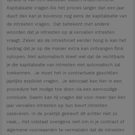
Kapitalisatie vragen Als het proces langer dan een jaar
duurt dan kan je bovenop nog eens de kapitalisatie van
de intresten vragen. Dat betekent met andere
woorden dat je intresten op al vervallen intresten
vraagt. Zeker als de intrestvoet eerder hoog is kan het
bedrag dat je op die manier extra kan ontvangen flink
oplopen. Niet automatisch Weet wel dat de rechtbank
je die kapitalisatie van intresten niet automatisch zal
toekennen. Je moet het in contractuele geschillen
jaarlijks expliciet vragen. Je advocaat kan hier in een
procedure het nodige toe doen via een eenvoudige
conclusie. Daarin kan hij vragen dat voor meer dan één
jaar vervallen intresten op hun beurt intresten
opleveren. In de praktijk gebeurt dit echter niet zo
vaak… Het volstaat overigens niet om in je contract of
algemene voorwaarden te vermelden dat de intresten