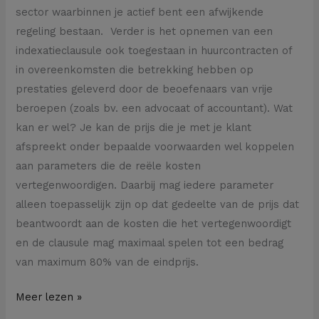
sector waarbinnen je actief bent een afwijkende
regeling bestaan. Verder is het opnemen van een
indexatieclausule ook toegestaan in huurcontracten of
in overeenkomsten die betrekking hebben op
prestaties geleverd door de beoefenaars van vrije
beroepen (zoals bv. een advocaat of accountant). Wat
kan er wel? Je kan de prijs die je met je klant
afspreekt onder bepaalde voorwaarden wel koppelen
aan parameters die de reële kosten
vertegenwoordigen. Daarbij mag iedere parameter
alleen toepasselijk zijn op dat gedeelte van de prijs dat
beantwoordt aan de kosten die het vertegenwoordigt
en de clausule mag maximaal spelen tot een bedrag
van maximum 80% van de eindprijs.
Meer lezen »