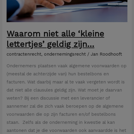
Waarom niet alle ‘kleine
lettertjes’ geldig zijn…
contractenrecht
,
ondernemingsrecht
/
Jan Roodhooft
Ondernemers plaatsen vaak algemene voorwaarden op
(meestal de achterzijde van) hun bestelbons en
facturen. Wat daarbij maar al te vaak vergeten wordt is
dat niet alle clausules geldig zijn. Wat moet je daarvan
weten? Bij een discussie met een leverancier of
aannemer zal die zich vaak beroepen op de algemene
voorwaarden die op zijn facturen en/of bestelbons
staan. Zelfs als de onderneming in kwestie al kan
aantonen dat je die voorwaarden ook aanvaardde is het