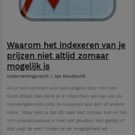
Waarom het indexeren van je
prijzen niet altijd zomaar
mogelijk is
ondernemingsrecht
/
Jan Roodhooft
Als je een contract voor een langere duur met een
klant afsluit, dan denk je er misschien wel aan om de
overeengekomen prijs te koppelen aan één of andere
index. Maar wist je dat dit vaak niet zomaar kan en dat
zo’n prijsaanpassing in heel wat gevallen niet geldig is?
Wat zegt de wet? Indien je de mogelijkheid wil