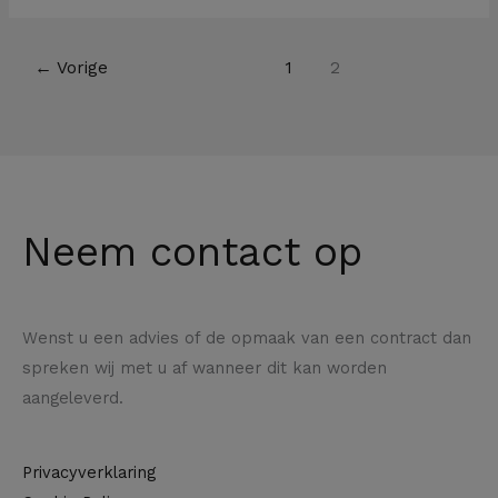
←
Vorige
1
2
Neem contact op
Wenst u een advies of de opmaak van een contract dan
spreken wij met u af wanneer dit kan worden
aangeleverd.
Privacyverklaring