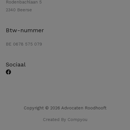
Rodenbachlaan 5
2340 Beerse
Btw-nummer
BE 0678 575 079
Sociaal
Copyright © 2026 Advocaten Roodhooft
Created By Compyou