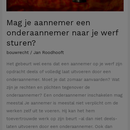
Mag je aannemer een
onderaannemer naar je werf
sturen?
bouwrecht
/
Jan Roodhooft
Het gebeurt wel eens dat een aannemer op je werf zijn
opdracht deels of volledig laat uitvoeren door een
onderaannemer. Moet je dat zomaar aanvaarden? Wat
zijn je rechten en plichten tegenover de
onderaannemer? Een onderaannemer inschakelen mag
meestal Je aannemer is meestal niet verplicht om de
werken zelf uit te voeren. Hij kan het hem
toevertrouwde werk op zijn beurt –al dan niet deels-
laten uitvoeren door een onderaannemer. Ook dan