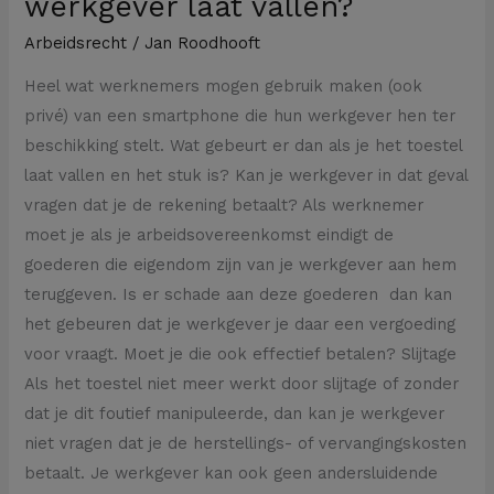
werkgever laat vallen?
Arbeidsrecht
/
Jan Roodhooft
Heel wat werknemers mogen gebruik maken (ook
privé) van een smartphone die hun werkgever hen ter
beschikking stelt. Wat gebeurt er dan als je het toestel
laat vallen en het stuk is? Kan je werkgever in dat geval
vragen dat je de rekening betaalt? Als werknemer
moet je als je arbeidsovereenkomst eindigt de
goederen die eigendom zijn van je werkgever aan hem
teruggeven. Is er schade aan deze goederen dan kan
het gebeuren dat je werkgever je daar een vergoeding
voor vraagt. Moet je die ook effectief betalen? Slijtage
Als het toestel niet meer werkt door slijtage of zonder
dat je dit foutief manipuleerde, dan kan je werkgever
niet vragen dat je de herstellings- of vervangingskosten
betaalt. Je werkgever kan ook geen andersluidende