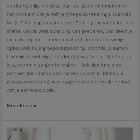
vordering krijgt die deze dan ten gelde kan maken op
het moment dat je zelf je groepsverzekering uitbetaald
krijgt. Scheiding van goederen Ben je gehuwd onder een
stelsel van zuivere scheiding van goederen, dan deelt je
ex in de regel niet mee in wat je tijdens het huwelijk
opbouwde in je groepsverzekering. Woonde je samen
(feitelijk of wettelijk) zonder gehuwd te zijn, dan hoef je
je al evenmin zorgen te maken. Ook dan kan je ex—
partner geen aanspraak maken op wat er binnen je
groepsverzekering werd opgebouwd tijdens de periode
dat je samenwoonde.
Meer lezen »
Wie
mag