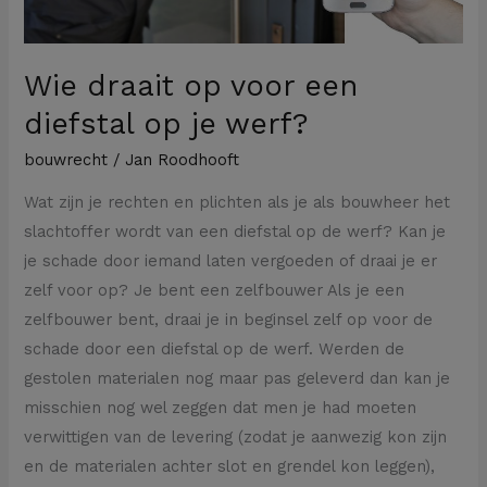
Wie draait op voor een
diefstal op je werf?
bouwrecht
/
Jan Roodhooft
Wat zijn je rechten en plichten als je als bouwheer het
slachtoffer wordt van een diefstal op de werf? Kan je
je schade door iemand laten vergoeden of draai je er
zelf voor op? Je bent een zelfbouwer Als je een
zelfbouwer bent, draai je in beginsel zelf op voor de
schade door een diefstal op de werf. Werden de
gestolen materialen nog maar pas geleverd dan kan je
misschien nog wel zeggen dat men je had moeten
verwittigen van de levering (zodat je aanwezig kon zijn
en de materialen achter slot en grendel kon leggen),