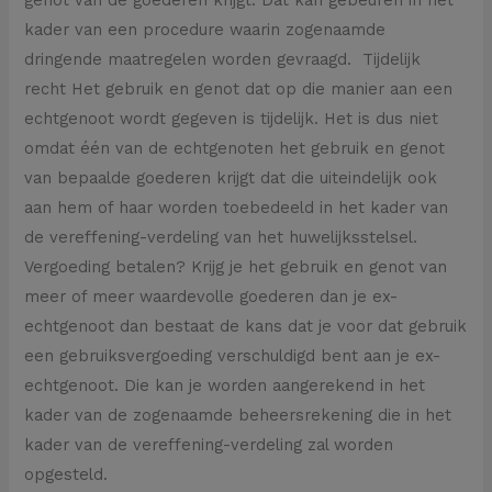
kader van een procedure waarin zogenaamde
dringende maatregelen worden gevraagd. Tijdelijk
recht Het gebruik en genot dat op die manier aan een
echtgenoot wordt gegeven is tijdelijk. Het is dus niet
omdat één van de echtgenoten het gebruik en genot
van bepaalde goederen krijgt dat die uiteindelijk ook
aan hem of haar worden toebedeeld in het kader van
de vereffening-verdeling van het huwelijksstelsel.
Vergoeding betalen? Krijg je het gebruik en genot van
meer of meer waardevolle goederen dan je ex-
echtgenoot dan bestaat de kans dat je voor dat gebruik
een gebruiksvergoeding verschuldigd bent aan je ex-
echtgenoot. Die kan je worden aangerekend in het
kader van de zogenaamde beheersrekening die in het
kader van de vereffening-verdeling zal worden
opgesteld.