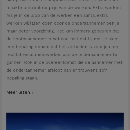
maakte omtrent de prijs van de werken. Extra werken
Als je in de loop van de werken een aantal extra
werken wil laten doen door de onderaannemer ben je
maar beter voorzichtig. Het kan immers gebeuren dat
de hoofdaannemer in het contract dat hij met je sloot
een bepaling opnam dat het verboden is voor jou om
rechtstreeks meerwerken aan de onderaannemer te
gunnen. Ook in de overeenkomst die de aannemer met
de onderaannemer afsloot kan er trouwens zo’n
bepaling staan.
Meer lezen »
Kan
je