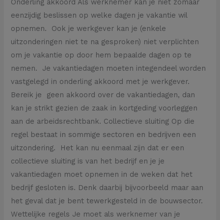
Onderling akkoord Als werknemer kan je niet zomaar
eenzijdig beslissen op welke dagen je vakantie wil
opnemen. Ook je werkgever kan je (enkele
uitzonderingen niet te na gesproken) niet verplichten
om je vakantie op door hem bepaalde dagen op te
nemen. Je vakantiedagen moeten integendeel worden
vastgelegd in onderling akkoord met je werkgever.
Bereik je geen akkoord over de vakantiedagen, dan
kan je strikt gezien de zaak in kortgeding voorleggen
aan de arbeidsrechtbank. Collectieve sluiting Op die
regel bestaat in sommige sectoren en bedrijven een
uitzondering. Het kan nu eenmaal zijn dat er een
collectieve sluiting is van het bedrijf en je je
vakantiedagen moet opnemen in de weken dat het
bedrijf gesloten is. Denk daarbij bijvoorbeeld maar aan
het geval dat je bent tewerkgesteld in de bouwsector.
Wettelijke regels Je moet als werknemer van je