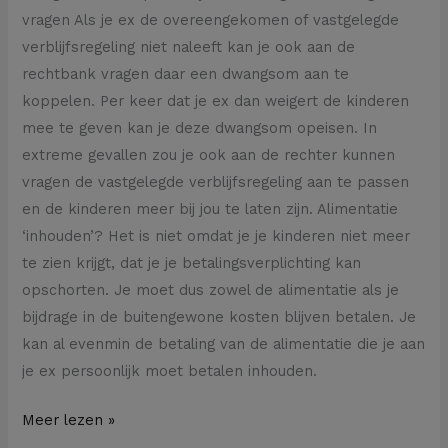
vragen Als je ex de overeengekomen of vastgelegde
verblijfsregeling niet naleeft kan je ook aan de
rechtbank vragen daar een dwangsom aan te
koppelen. Per keer dat je ex dan weigert de kinderen
mee te geven kan je deze dwangsom opeisen. In
extreme gevallen zou je ook aan de rechter kunnen
vragen de vastgelegde verblijfsregeling aan te passen
en de kinderen meer bij jou te laten zijn. Alimentatie
‘inhouden’? Het is niet omdat je je kinderen niet meer
te zien krijgt, dat je je betalingsverplichting kan
opschorten. Je moet dus zowel de alimentatie als je
bijdrage in de buitengewone kosten blijven betalen. Je
kan al evenmin de betaling van de alimentatie die je aan
je ex persoonlijk moet betalen inhouden.
Meer lezen »