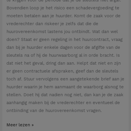
Bovendien loop je het risico een schadevergoeding te
moeten betalen aan je huurder. Komt de zaak voor de
vrederechter dan riskeer je zelfs dat die de
huurovereenkomst lastens jou ontbindt. Wat dan wel
doen? Staat er geen regeling in het huurcontract, vraag
dan bij je huurder enkele dagen voor de afgifte van de
sleutels na of hij de huurwaarborg al in orde bracht. Is
dat niet het geval, dring dan aan. Helpt dat niet en zijn
er geen contractuele afspraken, geef dan de sleutels
toch af. Stuur vervolgens een aangetekende brief aan je
huurder waarin je hem aanmaant de waarborg alsnog te
stellen. Doet hij dat nadien nog niet, dan kan je de zaak
aanhangig maken bij de vrederechter en eventueel de
ontbinding van de huurovereenkomst vragen.
Meer lezen »