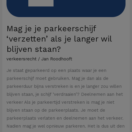
Mag je je parkeerschijf
‘verzetten’ als je langer wil
blijven staan?
verkeersrecht
/
Jan Roodhooft
Je staat geparkeerd op een plaats waar je een
parkeerschijf moet gebruiken. Mag je dan als de
parkeerduur bijna verstreken is en je langer zou willen
blijven staan, je schijf ‘verdraaien’? Deelnemen aan het
verkeer Als je parkeertijd verstreken is mag je niet
blijven staan op de parkeerplaats. Je moet de
parkeerplaats verlaten en deelnemen aan het verkeer.
Nadien mag je wel opnieuw parkeren. Het is dus uit den