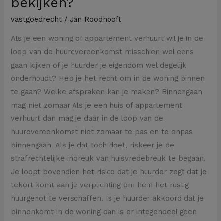
bekijken?
vastgoedrecht
/
Jan Roodhooft
Als je een woning of appartement verhuurt wil je in de
loop van de huurovereenkomst misschien wel eens
gaan kijken of je huurder je eigendom wel degelijk
onderhoudt? Heb je het recht om in de woning binnen
te gaan? Welke afspraken kan je maken? Binnengaan
mag niet zomaar Als je een huis of appartement
verhuurt dan mag je daar in de loop van de
huurovereenkomst niet zomaar te pas en te onpas
binnengaan. Als je dat toch doet, riskeer je de
strafrechtelijke inbreuk van huisvredebreuk te begaan.
Je loopt bovendien het risico dat je huurder zegt dat je
tekort komt aan je verplichting om hem het rustig
huurgenot te verschaffen. Is je huurder akkoord dat je
binnenkomt in de woning dan is er integendeel geen