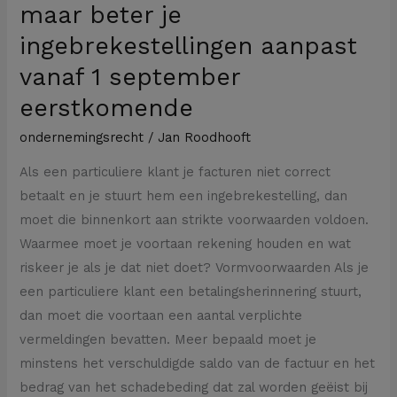
maar beter je
ingebrekestellingen aanpast
vanaf 1 september
eerstkomende
ondernemingsrecht
/
Jan Roodhooft
Als een particuliere klant je facturen niet correct
betaalt en je stuurt hem een ingebrekestelling, dan
moet die binnenkort aan strikte voorwaarden voldoen.
Waarmee moet je voortaan rekening houden en wat
riskeer je als je dat niet doet? Vormvoorwaarden Als je
een particuliere klant een betalingsherinnering stuurt,
dan moet die voortaan een aantal verplichte
vermeldingen bevatten. Meer bepaald moet je
minstens het verschuldigde saldo van de factuur en het
bedrag van het schadebeding dat zal worden geëist bij