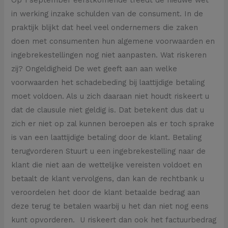
in werking inzake schulden van de consument. In de
praktijk blijkt dat heel veel ondernemers die zaken
doen met consumenten hun algemene voorwaarden en
ingebrekestellingen nog niet aanpasten. Wat riskeren
zij? Ongeldigheid De wet geeft aan aan welke
voorwaarden het schadebeding bij laattijdige betaling
moet voldoen. Als u zich daaraan niet houdt riskeert u
dat de clausule niet geldig is. Dat betekent dus dat u
zich er niet op zal kunnen beroepen als er toch sprake
is van een laattijdige betaling door de klant. Betaling
terugvorderen Stuurt u een ingebrekestelling naar de
klant die niet aan de wettelijke vereisten voldoet en
betaalt de klant vervolgens, dan kan de rechtbank u
veroordelen het door de klant betaalde bedrag aan
deze terug te betalen waarbij u het dan niet nog eens
kunt opvorderen. U riskeert dan ook het factuurbedrag