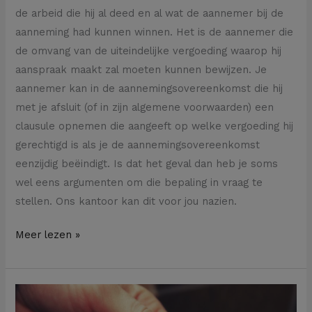
de arbeid die hij al deed en al wat de aannemer bij de
aanneming had kunnen winnen. Het is de aannemer die
de omvang van de uiteindelijke vergoeding waarop hij
aanspraak maakt zal moeten kunnen bewijzen. Je
aannemer kan in de aannemingsovereenkomst die hij
met je afsluit (of in zijn algemene voorwaarden) een
clausule opnemen die aangeeft op welke vergoeding hij
gerechtigd is als je de aannemingsovereenkomst
eenzijdig beëindigt. Is dat het geval dan heb je soms
wel eens argumenten om die bepaling in vraag te
stellen. Ons kantoor kan dit voor jou nazien.
Meer lezen »
Deze
vergoeding