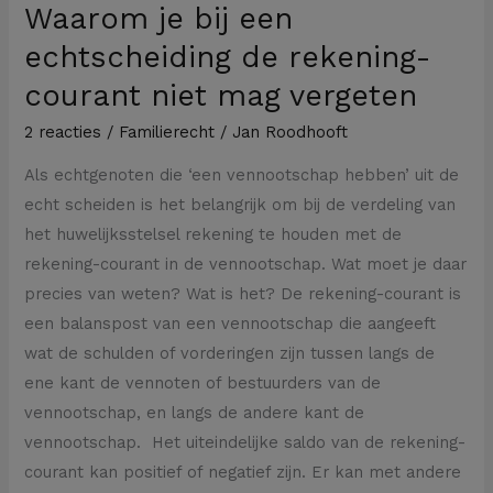
Waarom je bij een
echtscheiding de rekening-
courant niet mag vergeten
2 reacties
/
Familierecht
/
Jan Roodhooft
Als echtgenoten die ‘een vennootschap hebben’ uit de
echt scheiden is het belangrijk om bij de verdeling van
het huwelijksstelsel rekening te houden met de
rekening-courant in de vennootschap. Wat moet je daar
precies van weten? Wat is het? De rekening-courant is
een balanspost van een vennootschap die aangeeft
wat de schulden of vorderingen zijn tussen langs de
ene kant de vennoten of bestuurders van de
vennootschap, en langs de andere kant de
vennootschap. Het uiteindelijke saldo van de rekening-
courant kan positief of negatief zijn. Er kan met andere