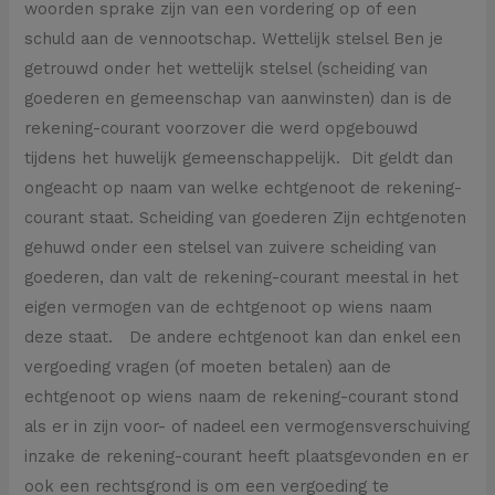
woorden sprake zijn van een vordering op of een
schuld aan de vennootschap. Wettelijk stelsel Ben je
getrouwd onder het wettelijk stelsel (scheiding van
goederen en gemeenschap van aanwinsten) dan is de
rekening-courant voorzover die werd opgebouwd
tijdens het huwelijk gemeenschappelijk. Dit geldt dan
ongeacht op naam van welke echtgenoot de rekening-
courant staat. Scheiding van goederen Zijn echtgenoten
gehuwd onder een stelsel van zuivere scheiding van
goederen, dan valt de rekening-courant meestal in het
eigen vermogen van de echtgenoot op wiens naam
deze staat. De andere echtgenoot kan dan enkel een
vergoeding vragen (of moeten betalen) aan de
echtgenoot op wiens naam de rekening-courant stond
als er in zijn voor- of nadeel een vermogensverschuiving
inzake de rekening-courant heeft plaatsgevonden en er
ook een rechtsgrond is om een vergoeding te