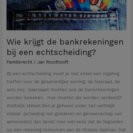
echtscheiding?
Wie krijgt de bankrekeningen
bij een echtscheiding?
Familierecht
/
Jan Roodhooft
Bij een echtscheiding moet je niet enkel een regeling
treffen voor de gezamenlijke woning, de huisraad, de
auto enz. Daarnaast moeten ook de bankrekeningen
worden bekeken. Hoe moeten die worden verdeeld?
Wettelijk stelsel Ben je gehuwd onder het wettelijk
stelsel (scheiding van goederen en gemeenschap van
aanwinsten) dan denkt men wel eens dat de tegoeden
op een rekening toekomen aan de titularis daarvan. Dat