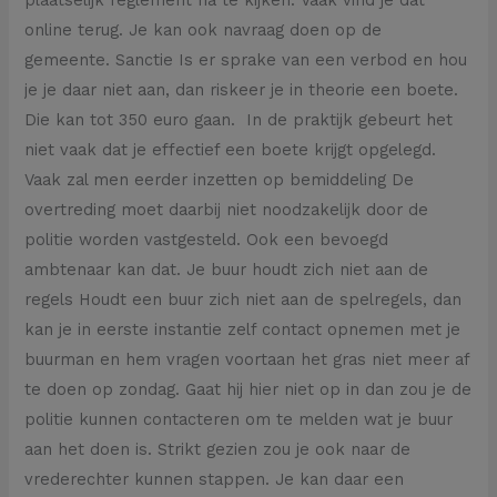
online terug. Je kan ook navraag doen op de
gemeente. Sanctie Is er sprake van een verbod en hou
je je daar niet aan, dan riskeer je in theorie een boete.
Die kan tot 350 euro gaan. In de praktijk gebeurt het
niet vaak dat je effectief een boete krijgt opgelegd.
Vaak zal men eerder inzetten op bemiddeling De
overtreding moet daarbij niet noodzakelijk door de
politie worden vastgesteld. Ook een bevoegd
ambtenaar kan dat. Je buur houdt zich niet aan de
regels Houdt een buur zich niet aan de spelregels, dan
kan je in eerste instantie zelf contact opnemen met je
buurman en hem vragen voortaan het gras niet meer af
te doen op zondag. Gaat hij hier niet op in dan zou je de
politie kunnen contacteren om te melden wat je buur
aan het doen is. Strikt gezien zou je ook naar de
vrederechter kunnen stappen. Je kan daar een