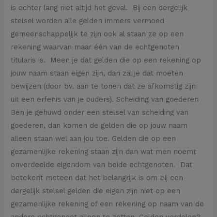
is echter lang niet altijd het geval. Bij een dergelijk
stelsel worden alle gelden immers vermoed
gemeenschappelijk te zijn ook al staan ze op een
rekening waarvan maar één van de echtgenoten
titularis is. Meen je dat gelden die op een rekening op
jouw naam staan eigen zijn, dan zal je dat moeten
bewijzen (door bv. aan te tonen dat ze afkomstig zijn
uit een erfenis van je ouders). Scheiding van goederen
Ben je gehuwd onder een stelsel van scheiding van
goederen, dan komen de gelden die op jouw naam
alleen staan wel aan jou toe. Gelden die op een
gezamenlijke rekening staan zijn dan wat men noemt
onverdeelde eigendom van beide echtgenoten. Dat
betekent meteen dat het belangrijk is om bij een
dergelijk stelsel gelden die eigen zijn niet op een
gezamenlijke rekening of een rekening op naam van de
andere echtgenoot alleen te zetten. Gelden verdelen?