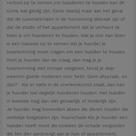
verbod op te nemen om huisdieren te houden kan dit
soms wel geldig zijn. Denk daarbij maar aan het geval
dat de luxematerialen in de huurwoning delicaat zijn of
dat de studio of het appartement dat je verhuurt te
klein is om huisdieren te houden. Wat je ook kan doen
is een clausule op te nemen dat je huurder je
toestemming moet vragen om een huisdier te houden.
Stelt je huurder dan de vraag, dan mag je je
toestemming niet zomaar weigeren, tenzij je daar
weerom goede motieven voor hebt. Geen afspraak, en
dan? Als er niets in de overeenkomst staat, dan kan
je huurder wel degelijk huisdieren houden. Het huisdier
in kwestie mag dan niet gevaarlijk of hinderlijk zijn.
Je huurder mag bovendien alleen die dieren houden die
wettelijk toegelaten zijn. Huurschade Als je huurder een
huisdier heeft moet die sowieso de schade vergoeden
die het dier aanbrengt aan je huis of appartement.