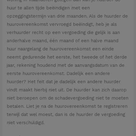
huur te allen tijde beëindigen met een
opzeggingstermijn van drie maanden. Als de huurder de
huurovereenkomst vervroegd beëindigt, heb je als
verhuurder recht op een vergoeding die gelijk is aan
anderhalve maand, één maand of een halve maand
huur naargelang de huurovereenkomst een einde
neemt gedurende het eerste, het tweede of het derde
jaar, rekening houdend met de aanvangsdatum van de
eerste huurovereenkomst. Dadelijk een andere
huurder? Het feit dat je dadelijk een andere huurder
vindt maakt hierbij niet uit. De huurder kan zich daarop
niet beroepen om de schadevergoeding niet te moeten
betalen. Liet je na de huurovereenkomst te registreren
terwijl dat wel moest, dan is de huurder de vergoeding
niet verschuldigd.