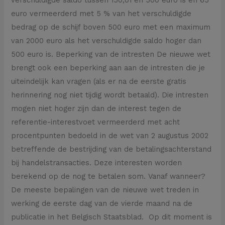
euro vermeerderd met 5 % van het verschuldigde
bedrag op de schijf boven 500 euro met een maximum
van 2000 euro als het verschuldigde saldo hoger dan
500 euro is. Beperking van de intresten De nieuwe wet
brengt ook een beperking aan aan de intresten die je
uiteindelijk kan vragen (als er na de eerste gratis
herinnering nog niet tijdig wordt betaald). Die intresten
mogen niet hoger zijn dan de interest tegen de
referentie-interestvoet vermeerderd met acht
procentpunten bedoeld in de wet van 2 augustus 2002
betreffende de bestrijding van de betalingsachterstand
bij handelstransacties. Deze interesten worden
berekend op de nog te betalen som. Vanaf wanneer?
De meeste bepalingen van de nieuwe wet treden in
werking de eerste dag van de vierde maand na de
publicatie in het Belgisch Staatsblad. Op dit moment is