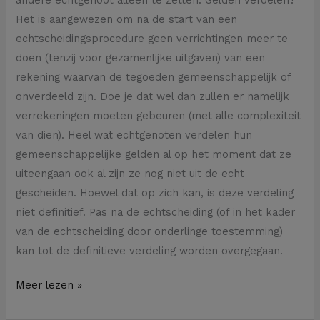
Het is aangewezen om na de start van een
echtscheidingsprocedure geen verrichtingen meer te
doen (tenzij voor gezamenlijke uitgaven) van een
rekening waarvan de tegoeden gemeenschappelijk of
onverdeeld zijn. Doe je dat wel dan zullen er namelijk
verrekeningen moeten gebeuren (met alle complexiteit
van dien). Heel wat echtgenoten verdelen hun
gemeenschappelijke gelden al op het moment dat ze
uiteengaan ook al zijn ze nog niet uit de echt
gescheiden. Hoewel dat op zich kan, is deze verdeling
niet definitief. Pas na de echtscheiding (of in het kader
van de echtscheiding door onderlinge toestemming)
kan tot de definitieve verdeling worden overgegaan.
Meer lezen »